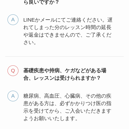
ら良いですか？
LINEかメールにてご連絡ください。遅
れてしまった分のレッスン時間の延長
や返金はできませんので、ご了承くだ
さい。
基礎疾患や持病、ケガなどがある場
合、レッスンは受けられますか？
糖尿病、高血圧、心臓病、その他の疾
患がある方は、必ずかかりつけ医の指
示を受けてから、ご入会いただきます
ようお願いいたします。