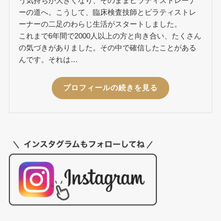
う気持ちが大きくなり、そのままピラティストレーナ
ーの道へ。こうして、臨床検査技師とピラティストレ
ーナーの二足のわらじ生活がスタートしました。
これまで6年間で2000人以上の方と向き合い、たくさん
の気づきがありました。その中で確信したことがある
んです。それは…
プロフィールの続きを見る