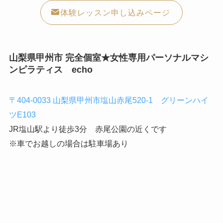
体験レッスン申し込みページ
山梨県甲州市 完全個室★女性専用パーソナルマシ
ンピラティス
echo
〒404‐0033 山梨県甲州市塩山赤尾520‐1 グリーンハイ
ツE103
JR塩山駅より徒歩3分 赤尾公園の近くです
※車でお越しの場合は駐車場あり