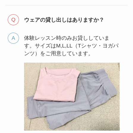
ウェアの貸し出しはありますか？
体験レッスン時のみお貸ししていま
す。サイズはM,L,LL（Tシャツ・ヨガパ
ンツ）をご用意しています。