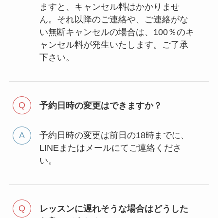
ますと、キャンセル料はかかりませ
ん。それ以降のご連絡や、ご連絡がな
い無断キャンセルの場合は、100％のキ
ャンセル料が発生いたします。ご了承
下さい。
予約日時の変更はできますか？
予約日時の変更は前日の18時までに、
LINEまたはメールにてご連絡くださ
い。
レッスンに遅れそうな場合はどうした