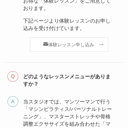
お得な「体験レッスン」をご用意して
おります。
下記ページより体験レッスンのお申し
込みを受け付けています。
体験レッスン申し込み
どのようなレッスンメニューがありま
すか？
当スタジオでは、マンツーマンで行う
「マシンピラティス/パーソナルトレー
ニング」、マスターストレッチや骨格
調整エクササイズを組み合わせた「マ