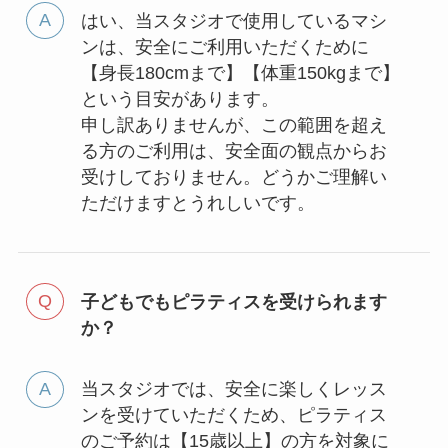
はい、当スタジオで使用しているマシ
ンは、安全にご利用いただくために
【身長180cmまで】【体重150kgまで】
という目安があります。
申し訳ありませんが、この範囲を超え
る方のご利用は、安全面の観点からお
受けしておりません。どうかご理解い
ただけますとうれしいです。
子どもでもピラティスを受けられます
か？
当スタジオでは、安全に楽しくレッス
ンを受けていただくため、ピラティス
のご予約は【15歳以上】の方を対象に