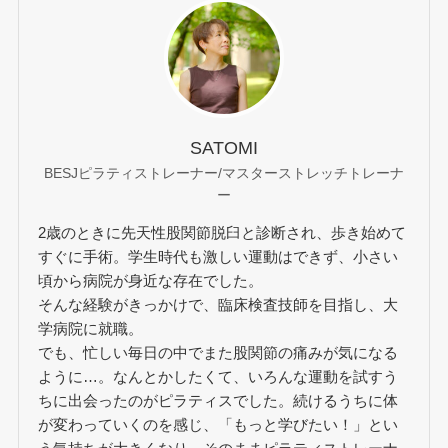
SATOMI
BESJピラティストレーナー/マスターストレッチトレーナ
ー
2歳のときに先天性股関節脱臼と診断され、歩き始めて
すぐに手術。学生時代も激しい運動はできず、小さい
頃から病院が身近な存在でした。
そんな経験がきっかけで、臨床検査技師を目指し、大
学病院に就職。
でも、忙しい毎日の中でまた股関節の痛みが気になる
ように…。なんとかしたくて、いろんな運動を試すう
ちに出会ったのがピラティスでした。続けるうちに体
が変わっていくのを感じ、「もっと学びたい！」とい