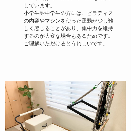
しています。
小学生や中学生の方には、ピラティス
の内容やマシンを使った運動が少し難
しく感じることがあり、集中力を維持
するのが大変な場合もあるためです。
ご理解いただけるとうれしいです。