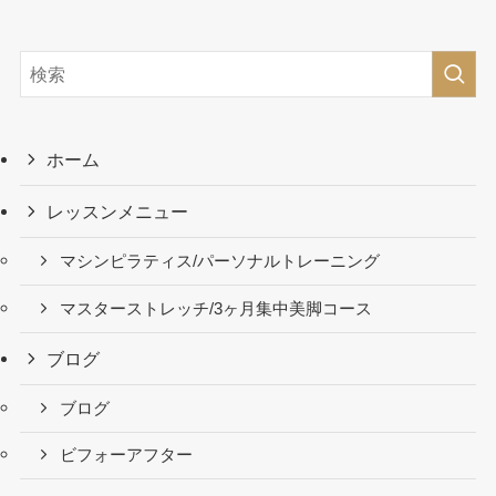
ホーム
レッスンメニュー
マシンピラティス/パーソナルトレーニング
マスターストレッチ/3ヶ月集中美脚コース
ブログ
ブログ
ビフォーアフター