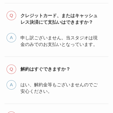
クレジットカード、またはキャッシュ
レス決済にて支払いはできますか？
申し訳ございません。当スタジオは現
金のみでのお支払いとなっています。
解約はすぐできますか？
はい、解約金等もございませんのでご
安心ください。