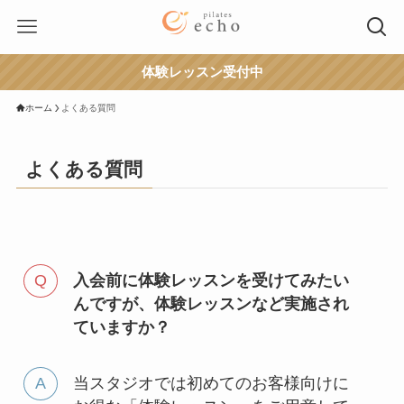
体験レッスン受付中
ホーム
よくある質問
よくある質問
入会前に体験レッスンを受けてみたい
んですが、体験レッスンなど実施され
ていますか？
当スタジオでは初めてのお客様向けに