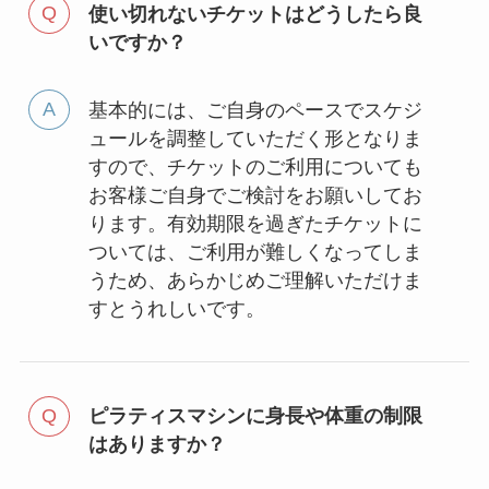
使い切れないチケットはどうしたら良
いですか？
基本的には、ご自身のペースでスケジ
ュールを調整していただく形となりま
すので、チケットのご利用についても
お客様ご自身でご検討をお願いしてお
ります。有効期限を過ぎたチケットに
ついては、ご利用が難しくなってしま
うため、あらかじめご理解いただけま
すとうれしいです。
ピラティスマシンに身長や体重の制限
はありますか？