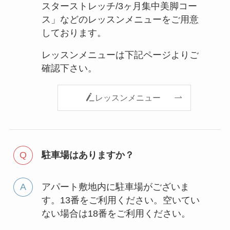
スターストレッチ/3ヶ月集中美脚コー
ス」などのレッスンメニューをご用意
しております。
レッスンメニューは下記ページよりご
確認下さい。
レッスンメニュー
駐車場はありますか？
アパート敷地内に駐車場がございま
す。13番をご利用ください。空いてい
ない場合は18番をご利用ください。