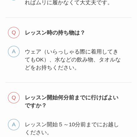
ればムリに履かなくて大丈夫です。
レッスン時の持ち物は？
ウェア（いらっしゃる際に着用してき
てもOK）、水などの飲み物、タオルな
どをお持ちください。
レッスン開始何分前までに行けばよい
ですか？
レッスン開始５～10分前までにお越し
ください。