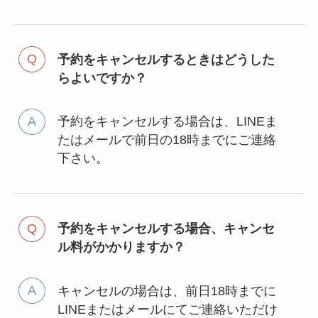
予約をキャンセルするときはどうした
らよいですか？
予約をキャンセルする場合は、LINEま
たはメールで前日の18時までにご連絡
下さい。
予約をキャンセルする場合、キャンセ
ル料がかかりますか？
キャンセルの場合は、前日18時までに
LINEまたはメールにてご連絡いただけ