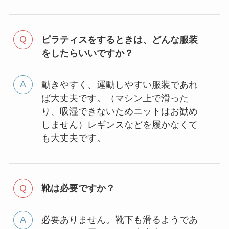
ピラティスをするときは、どんな服装
をしたらいいですか？
動きやすく、運動しやすい服装であれ
ば大丈夫です。（マシン上で滑った
り、吸湿できないためニットはお勧め
しません）レギンスなどを履かなくて
も大丈夫です。
靴は必要ですか？
必要ありません。靴下も滑るようであ