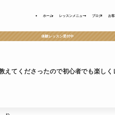
ホーム
レッスンメニュー
ブログ
お客
体験レッスン受付中
教えてくださったので初心者でも楽しく