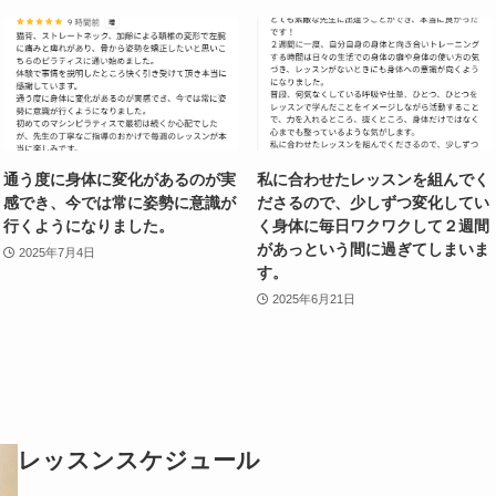
通う度に身体に変化があるのが実
私に合わせたレッスンを組んでく
感でき、今では常に姿勢に意識が
ださるので、少しずつ変化してい
行くようになりました。
く身体に毎日ワクワクして２週間
があっという間に過ぎてしまいま
2025年7月4日
す。
2025年6月21日
レッスンスケジュール