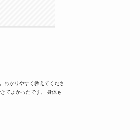
。わかりやすく教えてくださ
きてよかったです。 身体も