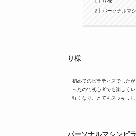
り様
パーソナルマシン
り様
初めてのピラティスでしたが
ったので初心者でも楽しくレ
軽くなり、とてもスッキリし
パーソナルマシンピラテ