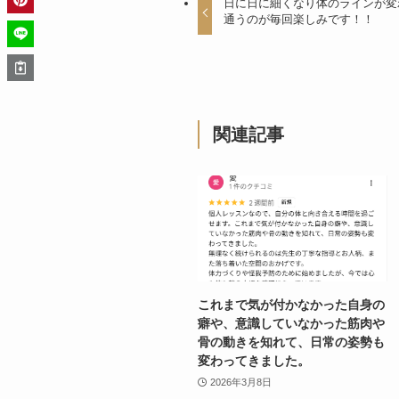
日に日に細くなり体のラインが変
通うのが毎回楽しみです！！
関連記事
これまで気が付かなかった自身の
癖や、意識していなかった筋肉や
骨の動きを知れて、日常の姿勢も
変わってきました。
2026年3月8日