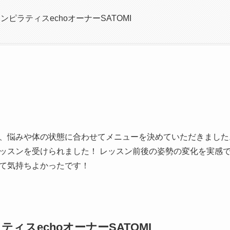
ピラティスechoオーナーSATOMI
、悩みや体の状態に合わせてメニューを決めていただきました
ッスンを受けられました！ レッスン前後の姿勢の変化を実感で
て気持ちよかったです！
ィスechoオーナーSATOMI