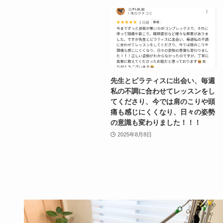
先生とピラティスに出会い、毎週
私の不調に合わせてレッスンをし
てくださり、今では肩のこりや頭
痛も感じにくくなり、日々の姿勢
の意識も変わりました！！！
2025年8月8日