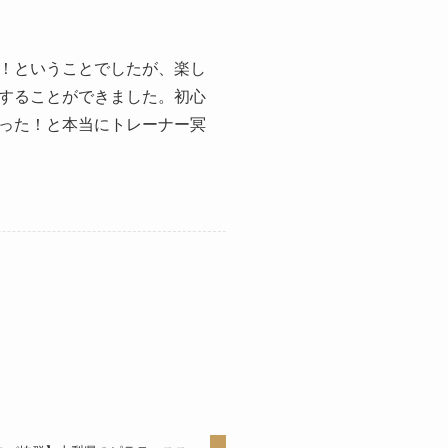
！ということでしたが、楽し
することができました。初心
った！と本当にトレーナー冥