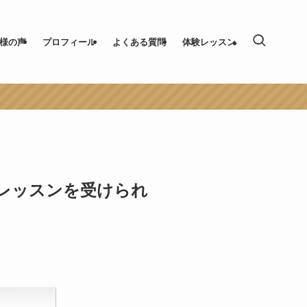
様の声
プロフィール
よくある質問
体験レッスン
レッスンを受けられ