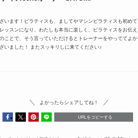
ざいます！ピラティスも、ましてやマシンピラティスも初めて
レッスンになり、わたしも本当に楽しく、ピラティスをお伝え
のことで、そう言っていただけるとトレーナーをやっててよか
ざいました！ またスッキリしに来てください♪
よかったらシェアしてね！
URLをコピーする