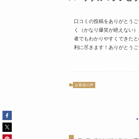
口コミの投稿をありがとうご
く（かなり爆笑が絶えない）
者でもわかりやすくできたと
利に尽きます！ありがとうご
お客様の声