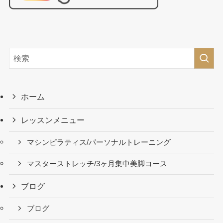
ホーム
レッスンメニュー
マシンピラティス/パーソナルトレーニング
マスターストレッチ/3ヶ月集中美脚コース
ブログ
ブログ