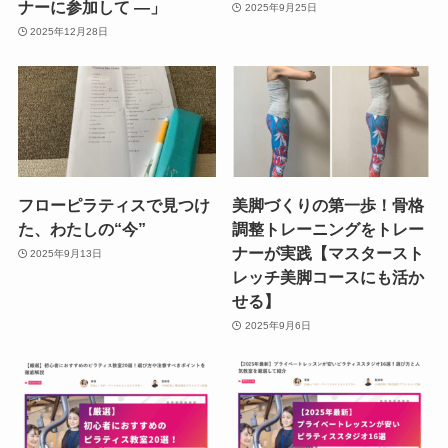
ナーに参加して ―」
2025年9月25日
2025年12月28日
フローピラティスで見つけ
美脚づくりの第一歩！骨格
た、わたしの“今”
調整トレーニングをトレー
ナーが実践【マスタースト
2025年9月13日
レッチ美脚コースにも活か
せる】
2025年9月6日