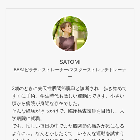
SATOMI
BESJピラティストレーナー/マスターストレッチトレーナ
ー
2歳のときに先天性股関節脱臼と診断され、歩き始めて
すぐに手術。学生時代も激しい運動はできず、小さい
頃から病院が身近な存在でした。
そんな経験がきっかけで、臨床検査技師を目指し、大
学病院に就職。
でも、忙しい毎日の中でまた股関節の痛みが気になる
ように…。なんとかしたくて、いろんな運動を試すう