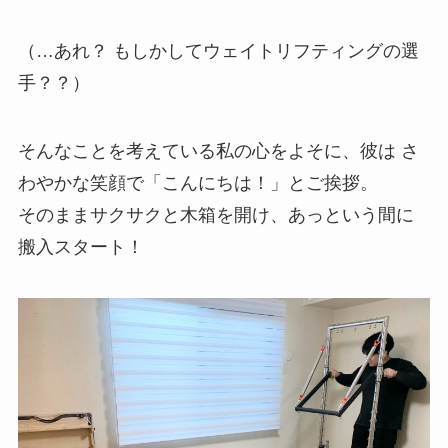
（…あれ？ もしかしてウェイトリフティングの選
手？？）
そんなことを考えている私の心をよそに、彼は さ
わやかな笑顔で「こんにちは！」とご挨拶。
そのままサクサクと木箱を開け、あっという間に
搬入スタート！