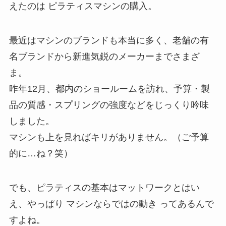
えたのは ピラティスマシンの購入。
最近はマシンのブランドも本当に多く、老舗の有
名ブランドから新進気鋭のメーカーまでさまざ
ま。
昨年12月、都内のショールームを訪れ、予算・製
品の質感・スプリングの強度などをじっくり吟味
しました。
マシンも上を見ればキリがありません。（ご予算
的に…ね？笑）
でも、ピラティスの基本はマットワークとはい
え、やっぱり マシンならではの動き ってあるんで
すよね。