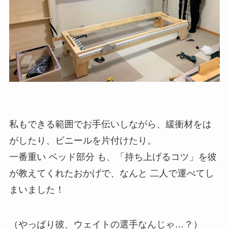
私もできる範囲でお手伝いしながら、緩衝材をは
がしたり、ビニールを片付けたり。
一番重い ベッド部分 も、「持ち上げるコツ」を彼
が教えてくれたおかげで、なんと 二人で運べてし
まいました！
（やっぱり彼、ウェイトの選手なんじゃ…？）