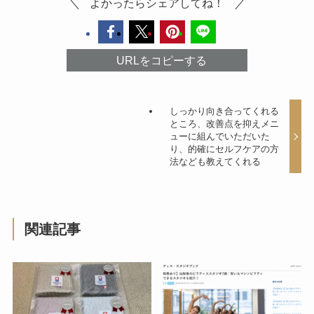
よかったらシェアしてね！
URLをコピーする
しっかり向き合ってくれる
ところ、改善点を抑えメニ
ューに組んでいただいた
り、的確にセルフケアの方
法なども教えてくれる
関連記事