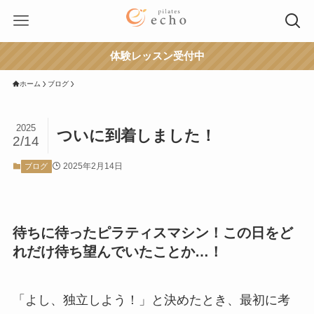
体験レッスン受付中
ホーム
ブログ
2025
ついに到着しました！
2/14
2025年2月14日
ブログ
待ちに待ったピラティスマシン！この日をど
れだけ待ち望んでいたことか…！
「よし、独立しよう！」と決めたとき、最初に考