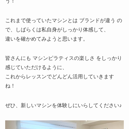
う！
これまで使っていたマシンとは ブランドが違う の
で、しばらくは私自身がしっかり体感して、
違いを確かめてみようと思います。
皆さんにも マシンピラティスの楽しさ をしっかり
感じていただけるように、
これからレッスンでどんどん活用していきます
ね！
ぜひ、新しいマシンを体験しにいらしてください♪