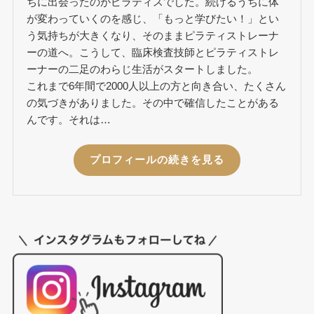
ちに出会ったのがピラティスでした。続けるうちに体
が変わっていくのを感じ、「もっと学びたい！」とい
う気持ちが大きくなり、そのままピラティストレーナ
ーの道へ。こうして、臨床検査技師とピラティストレ
ーナーの二足のわらじ生活がスタートしました。
これまで6年間で2000人以上の方と向き合い、たくさん
の気づきがありました。その中で確信したことがある
んです。それは…
プロフィールの続きを見る