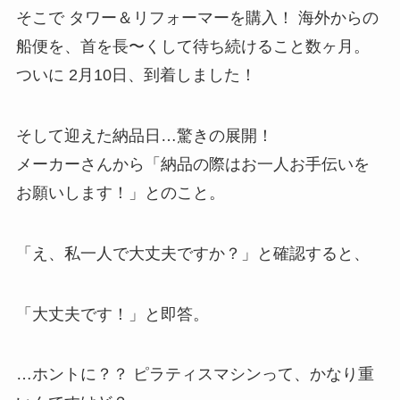
そこで タワー＆リフォーマーを購入！ 海外からの
船便を、首を長〜くして待ち続けること数ヶ月。
ついに 2月10日、到着しました！
そして迎えた納品日…驚きの展開！
メーカーさんから「納品の際はお一人お手伝いを
お願いします！」とのこと。
「え、私一人で大丈夫ですか？」と確認すると、
「大丈夫です！」と即答。
…ホントに？？ ピラティスマシンって、かなり重