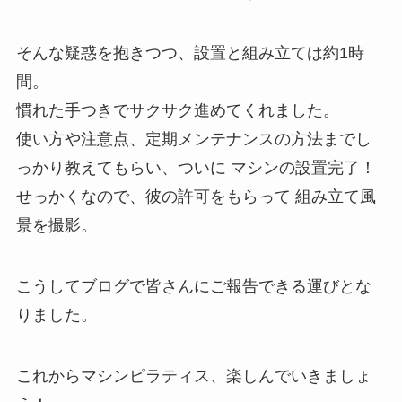
そんな疑惑を抱きつつ、設置と組み立ては約1時
間。
慣れた手つきでサクサク進めてくれました。
使い方や注意点、定期メンテナンスの方法までし
っかり教えてもらい、ついに マシンの設置完了！
せっかくなので、彼の許可をもらって 組み立て風
景を撮影。
こうしてブログで皆さんにご報告できる運びとな
りました。
これからマシンピラティス、楽しんでいきましょ