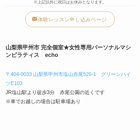
※上記以外に祝日はお休みとなります。
体験レッスン申し込みページ
山梨県甲州市 完全個室★女性専用パーソナルマシ
ンピラティス
echo
〒404‐0033 山梨県甲州市塩山赤尾520‐1 グリーンハイ
ツE103
JR塩山駅より徒歩3分 赤尾公園の近くです
※車でお越しの場合は駐車場あり