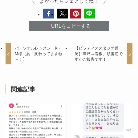
よかったらシェアしてね！
URLをコピーする
パーソナルレッスン K・
【ピラティススタジオ近
M様【あ！変わってますね
況】満席→看板、順番逆で
～！】
すがご報告です！
関連記事