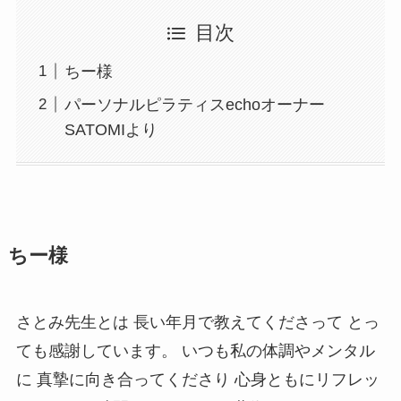
目次
ちー様
パーソナルピラティスechoオーナー
SATOMIより
ちー様
さとみ先生とは 長い年月で教えてくださって とっ
ても感謝しています。 いつも私の体調やメンタル
に 真摯に向き合ってくださり 心身ともにリフレッ