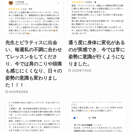
先生とピラティスに出会
通う度に身体に変化がある
い、毎週私の不調に合わせ
のが実感でき、今では常に
てレッスンをしてくださ
姿勢に意識が行くようにな
り、今では肩のこりや頭痛
りました。
も感じにくくなり、日々の
2025年7月4日
姿勢の意識も変わりまし
た！！！
2025年8月8日