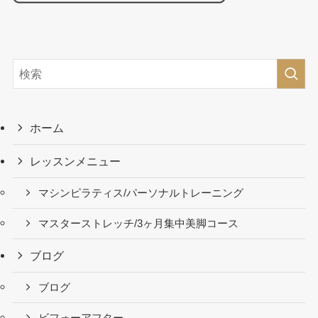
ホーム
レッスンメニュー
マシンピラティス/パーソナルトレーニング
マスターストレッチ/3ヶ月集中美脚コース
ブログ
ブログ
ビフォーアフター