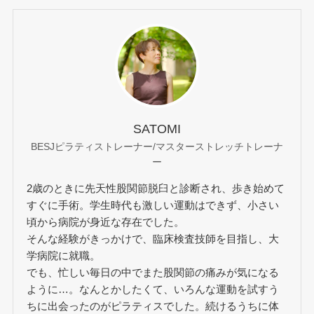
SATOMI
BESJピラティストレーナー/マスターストレッチトレーナ
ー
2歳のときに先天性股関節脱臼と診断され、歩き始めて
すぐに手術。学生時代も激しい運動はできず、小さい
頃から病院が身近な存在でした。
そんな経験がきっかけで、臨床検査技師を目指し、大
学病院に就職。
でも、忙しい毎日の中でまた股関節の痛みが気になる
ように…。なんとかしたくて、いろんな運動を試すう
ちに出会ったのがピラティスでした。続けるうちに体