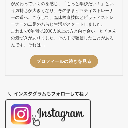
が変わっていくのを感じ、「もっと学びたい！」とい
う気持ちが大きくなり、そのままピラティストレーナ
ーの道へ。こうして、臨床検査技師とピラティストレ
ーナーの二足のわらじ生活がスタートしました。
これまで6年間で2000人以上の方と向き合い、たくさん
の気づきがありました。その中で確信したことがある
んです。それは…
プロフィールの続きを見る