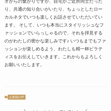
オからの繋がりですが、自宅がご近所同士だった
り、共通の知り合いがいたり、ちょっとしたロー
カルネタでいつも楽しくお話させていただいてい
ます。 そして、いつも本当にスタイリッシュなフ
ァッションでいらっしゃるので、それを拝見する
のがわたしの密かな楽しみです♪ いつもまでもファ
ッションが楽しめるよう、わたしも精一杯ピラテ
ィスをお伝えしていきます。これからもよろしく
お願いいたします。
お客様の声