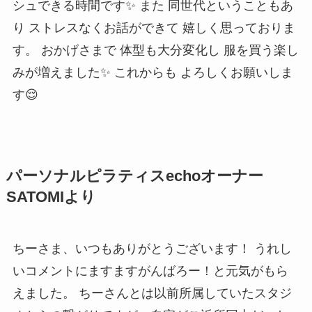
シュできる時間です✨ また 同世代ということもあ
り ストレスなくお話ができて 嬉しく思っておりま
す。 おかげさまで 体型も大分変化し 服を買う楽し
みが増えました✨ これからも よろしくお願いしま
す😌
パーソナルピラティスechoオーナー
SATOMIより
ちーさま、いつもありがとうございます！ うれし
いコメントにますますがんばろー！と元気がもら
えました。 ちーさんとは以前所属していたスタジ