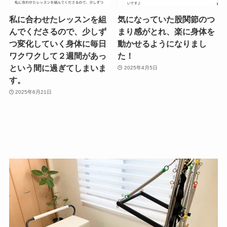
私に合わせたレッスンを組
気になっていた股関節のつ
んでくださるので、少しず
まり感がとれ、楽に身体を
つ変化していく身体に毎日
動かせるようになりまし
ワクワクして２週間があっ
た！
という間に過ぎてしまいま
2025年4月5日
す。
2025年6月21日